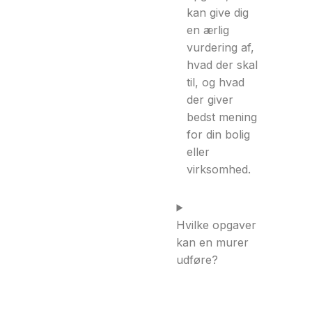
kan give dig
en ærlig
vurdering af,
hvad der skal
til, og hvad
der giver
bedst mening
for din bolig
eller
virksomhed.
Hvilke opgaver
kan en murer
udføre?