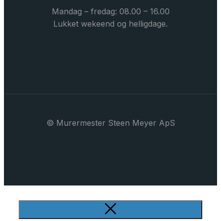
Mandag – fredag: 08.00 – 16.00
Lukket wekeend og helligdage.
© Murermester Steen Meyer ApS