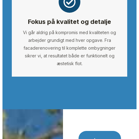
Fokus på kvalitet og detalje
Vi går aldrig på kompromis med kvaliteten og
arbejder grundigt med hver opgave. Fra
facaderenovering til komplette ombygninger
sikrer vi, at resultatet både er funktionelt og
æstetisk flot.