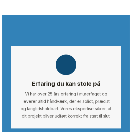
Erfaring du kan stole på
Vi har over 25 års erfaring i murerfaget og
leverer altid håndværk, der er solidt, præcist
og langtidsholdbart. Vores ekspertise sikrer, at
dit projekt bliver udført korrekt fra start til slut.