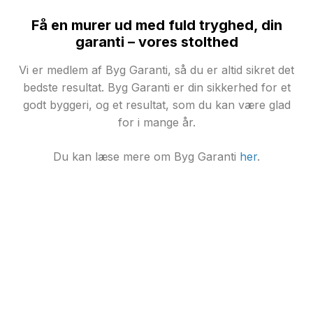
Få en murer ud med fuld tryghed, din
garanti – vores stolthed
Vi er medlem af Byg Garanti, så du er altid sikret det
bedste resultat. Byg Garanti er din sikkerhed for et
godt byggeri, og et resultat, som du kan være glad
for i mange år.
Du kan læse mere om Byg Garanti
her
.