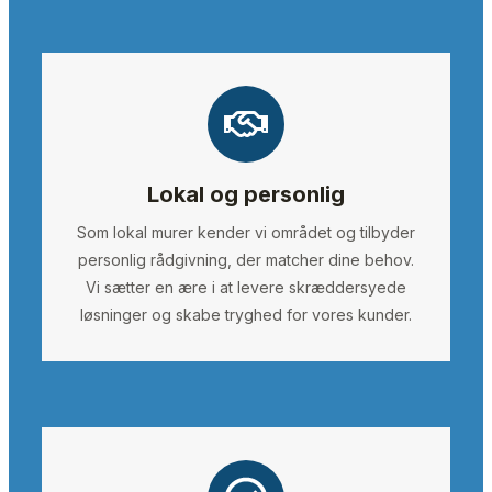
Lokal og personlig
Som lokal murer kender vi området og tilbyder
personlig rådgivning, der matcher dine behov.
Vi sætter en ære i at levere skræddersyede
løsninger og skabe tryghed for vores kunder.