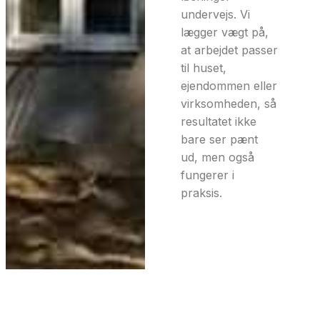
undervejs. Vi
lægger vægt på,
at arbejdet passer
til huset,
ejendommen eller
virksomheden, så
resultatet ikke
bare ser pænt
ud, men også
fungerer i
praksis.