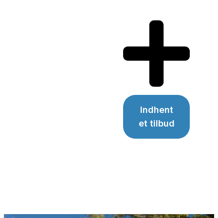
Indhent
et tilbud