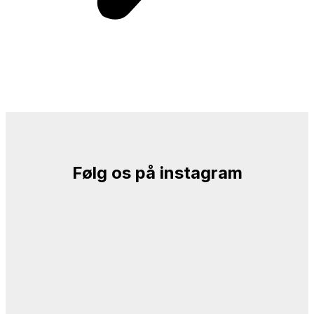
Følg os på instagram