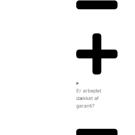
Er arbejdet
dækket af
garanti?