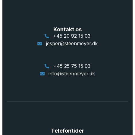
Kontakt os
+45 20 92 15 03
jesper@steenmeyer.dk
+45 25 75 15 03
info@steenmeyer.dk
Telefontider